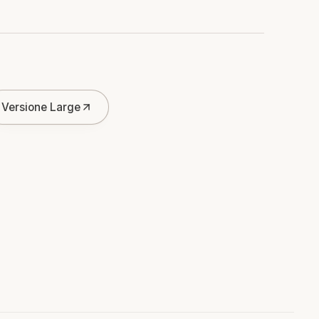
Versione Large