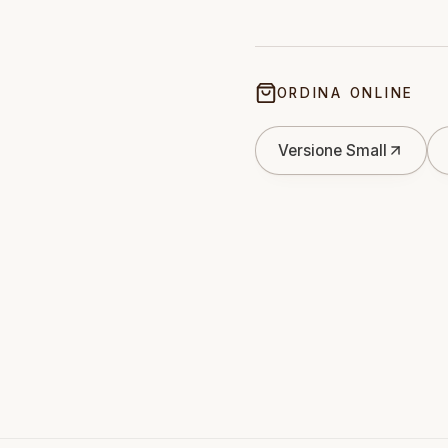
ORDINA ONLINE
Versione Small