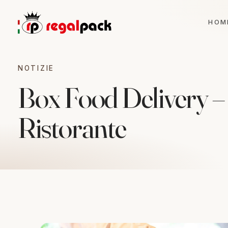
HOM
NOTIZIE
Box Food Delivery – 
Ristorante