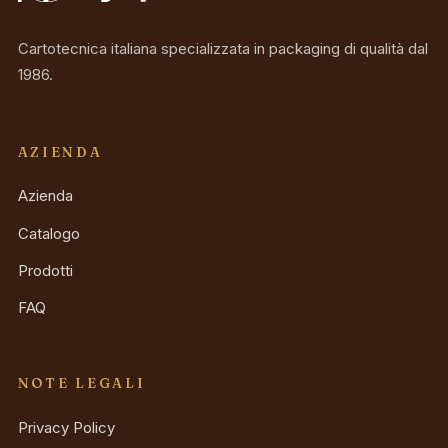
Cartotecnica italiana specializzata in packaging di qualità dal
1986.
AZIENDA
Azienda
Catalogo
Prodotti
FAQ
NOTE LEGALI
Privacy Policy