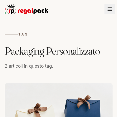
TAG
Packaging Personalizzato
2 articoli in questo tag.