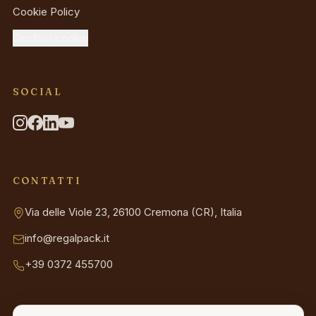
Cookie Policy
Gestisci cookie
SOCIAL
CONTATTI
Via delle Viole 23, 26100 Cremona (CR), Italia
info@regalpack.it
+39 0372 455700