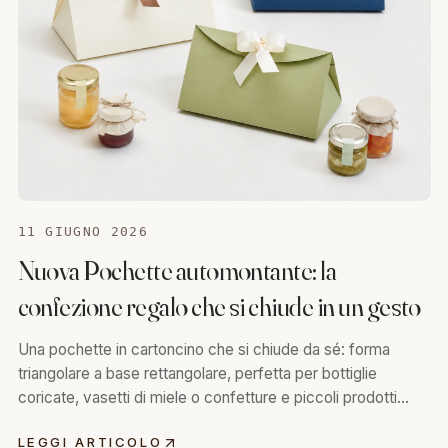
11 GIUGNO 2026
Nuova Pochette automontante: la
confezione regalo che si chiude in un gesto
Una pochette in cartoncino che si chiude da sé: forma
triangolare a base rettangolare, perfetta per bottiglie
coricate, vasetti di miele o confetture e piccoli prodotti
gourmet.
LEGGI ARTICOLO