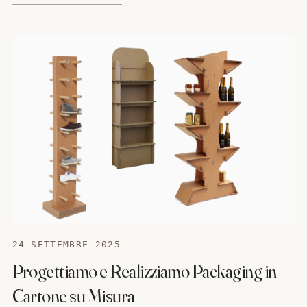
24 SETTEMBRE 2025
Progettiamo e Realizziamo Packaging in
Cartone su Misura