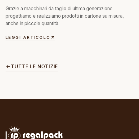
Grazie a macchinari da taglio di ultima generazione
progettiamo e realizziamo prodotti in cartone su misura,
anche in piccole quantità.
LEGGI ARTICOLO
TUTTE LE NOTIZIE