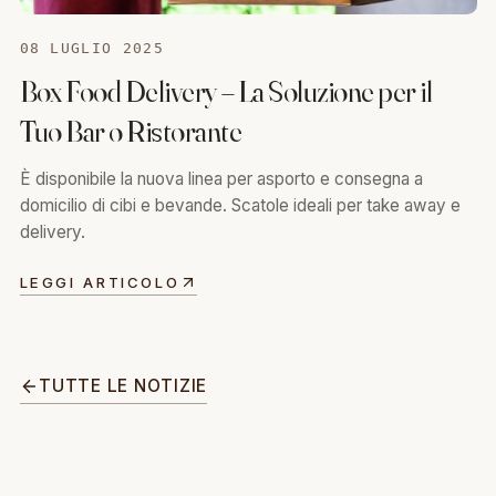
08 LUGLIO 2025
Box Food Delivery – La Soluzione per il
Tuo Bar o Ristorante
È disponibile la nuova linea per asporto e consegna a
domicilio di cibi e bevande. Scatole ideali per take away e
delivery.
LEGGI ARTICOLO
TUTTE LE NOTIZIE