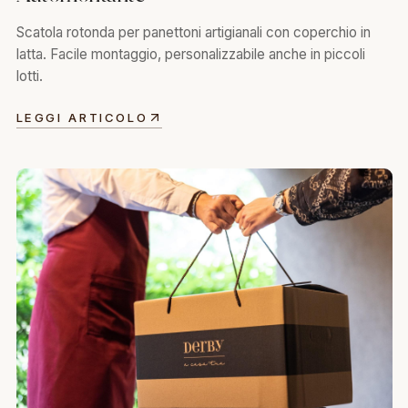
Scatola rotonda per panettoni artigianali con coperchio in
latta. Facile montaggio, personalizzabile anche in piccoli
lotti.
LEGGI ARTICOLO