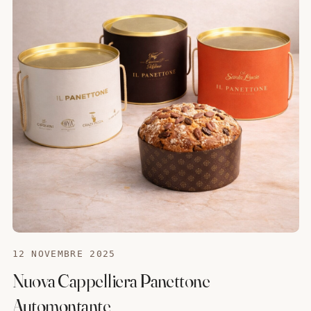
12 NOVEMBRE 2025
Nuova Cappelliera Panettone
Automontante