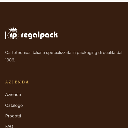
Cartotecnica italiana specializzata in packaging di qualità dal
1986.
AZIENDA
Azienda
Catalogo
Prodotti
FAQ