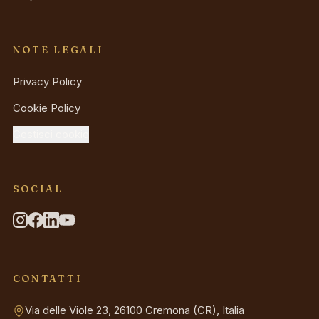
NOTE LEGALI
Privacy Policy
Cookie Policy
Gestisci cookie
SOCIAL
CONTATTI
Via delle Viole 23, 26100 Cremona (CR), Italia