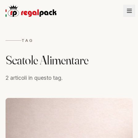
TAG
Scatole Alimentare
2 articoli in questo tag.