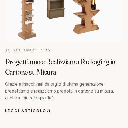
24 SETTEMBRE 2025
Progettiamo e Realizziamo Packaging in
Cartone su Misura
Grazie a macchinari da taglio di ultima generazione
progettiamo e realizziamo prodotti in cartone su misura,
anche in piccole quantità.
LEGGI ARTICOLO